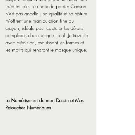
idée initiale. Le choix du papier Canson 
n'est pas anodin ; sa qualité et sa texture 
m'offrent une manipulation fine du 
crayon, idéale pour capturer les détails 
complexes d'un masque tribal. Je travaille 
avec précision, esquissant les formes et 
les motifs qui rendront le masque unique.
La Numérisation de mon Dessin et Mes 
Retouches Numériques