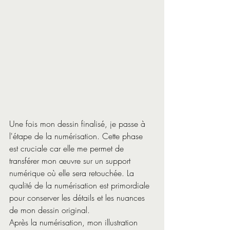
Une fois mon dessin finalisé, je passe à 
l'étape de la numérisation. Cette phase 
est cruciale car elle me permet de 
transférer mon œuvre sur un support 
numérique où elle sera retouchée. La 
qualité de la numérisation est primordiale 
pour conserver les détails et les nuances 
de mon dessin original.
Après la numérisation, mon illustration 