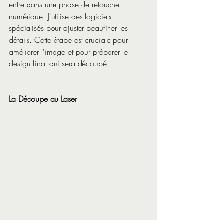
entre dans une phase de retouche 
numérique. J'utilise des logiciels 
spécialisés pour ajuster peaufiner les 
détails. Cette étape est cruciale pour 
améliorer l'image et pour préparer le 
design final qui sera découpé.
La Découpe au Laser