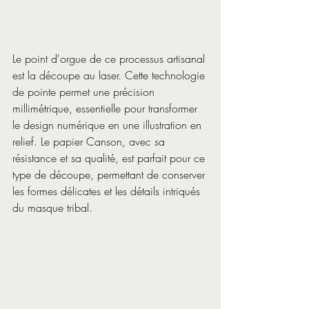
Le point d'orgue de ce processus artisanal 
est la découpe au laser. Cette technologie 
de pointe permet une précision 
millimétrique, essentielle pour transformer 
le design numérique en une illustration en 
relief. Le papier Canson, avec sa 
résistance et sa qualité, est parfait pour ce 
type de découpe, permettant de conserver 
les formes délicates et les détails intriqués 
du masque tribal.