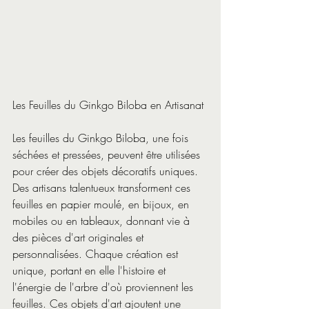
Les Feuilles du Ginkgo Biloba en Artisanat
Les feuilles du Ginkgo Biloba, une fois 
séchées et pressées, peuvent être utilisées 
pour créer des objets décoratifs uniques. 
Des artisans talentueux transforment ces 
feuilles en papier moulé, en bijoux, en 
mobiles ou en tableaux, donnant vie à 
des pièces d'art originales et 
personnalisées. Chaque création est 
unique, portant en elle l'histoire et 
l'énergie de l'arbre d'où proviennent les 
feuilles. Ces objets d'art ajoutent une 