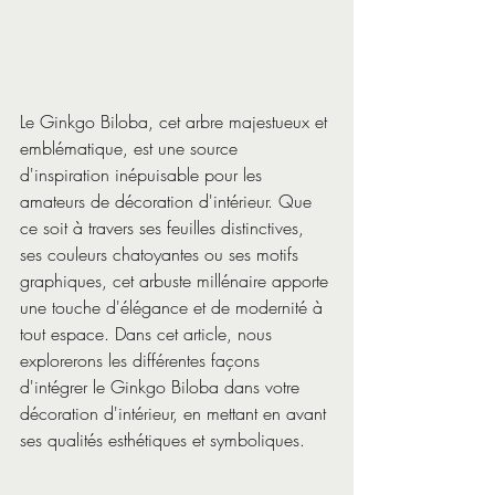
Le Ginkgo Biloba, cet arbre majestueux et 
emblématique, est une source 
d'inspiration inépuisable pour les 
amateurs de décoration d'intérieur. Que 
ce soit à travers ses feuilles distinctives, 
ses couleurs chatoyantes ou ses motifs 
graphiques, cet arbuste millénaire apporte 
une touche d'élégance et de modernité à 
tout espace. Dans cet article, nous 
explorerons les différentes façons 
d'intégrer le Ginkgo Biloba dans votre 
décoration d'intérieur, en mettant en avant 
ses qualités esthétiques et symboliques.