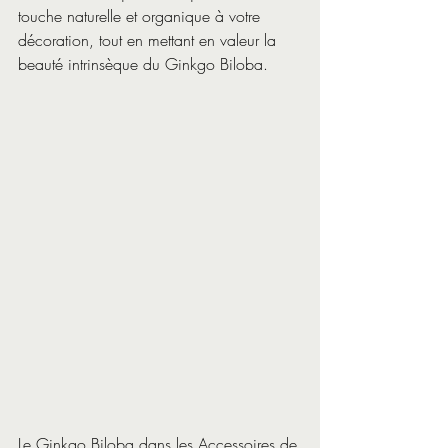
touche naturelle et organique à votre 
décoration, tout en mettant en valeur la 
beauté intrinsèque du Ginkgo Biloba.
Le Ginkgo Biloba dans les Accessoires de 