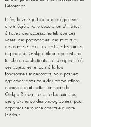
Décoration
Enfin, le Ginkgo Biloba peut également 
être intégré à votre décoration d'intérieur 
à travers des accessoires tels que des 
vases, des photophores, des miroirs ou 
des cadres photo. Les motifs et les formes 
inspirées du Ginkgo Biloba ajoutent une 
touche de sophistication et d'originalité à 
ces objets, les rendant à la fois 
fonctionnels et décoratifs. Vous pouvez 
également opter pour des reproductions 
d'œuvres d'art mettant en scène le 
Ginkgo Biloba, tels que des peintures, 
des gravures ou des photographies, pour 
apporter une touche artistique à votre 
intérieur.