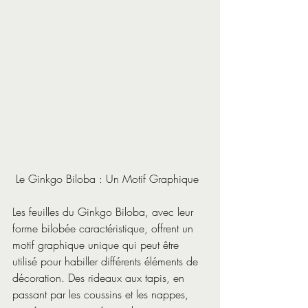
 Le Ginkgo Biloba : Un Motif Graphique
Les feuilles du Ginkgo Biloba, avec leur 
forme bilobée caractéristique, offrent un 
motif graphique unique qui peut être 
utilisé pour habiller différents éléments de 
décoration. Des rideaux aux tapis, en 
passant par les coussins et les nappes, 