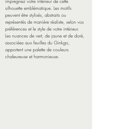
imprégnez votre intérieur de cette 
silhouette emblématique. Les motifs 
peuvent être stylisés, abstraits ou 
représentés de manière réaliste, selon vos 
préférences et le style de votre intérieur. 
Les nuances de vert, de jaune et de doré, 
associées aux feuilles du Ginkgo, 
apportent une palette de couleurs 
chaleureuse et harmonieuse.