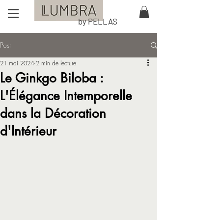
by PELLAS
Post
21 mai 2024
2 min de lecture
Le Ginkgo Biloba :
L'Élégance Intemporelle
dans la Décoration
d'Intérieur