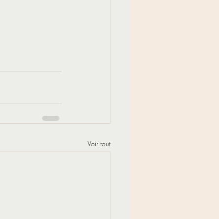
Voir tout