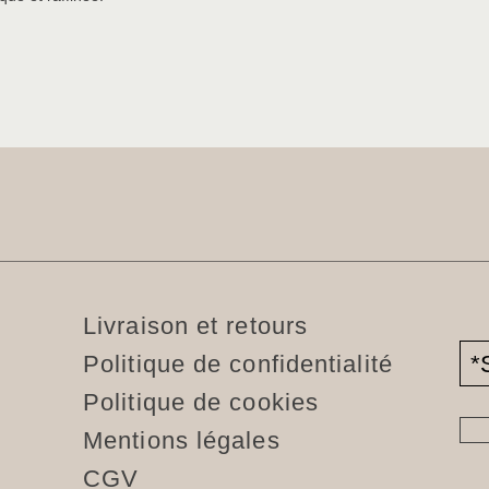
Livraison et retours
Politique de confidentialité
Politique de cookies
Mentions légales
CGV