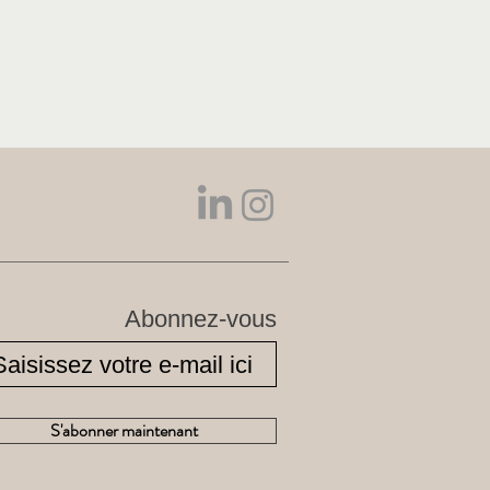
Abonnez-vous
S'abonner maintenant