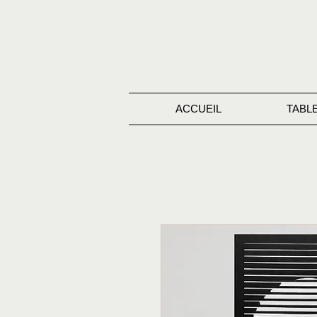
ACCUEIL
TABL