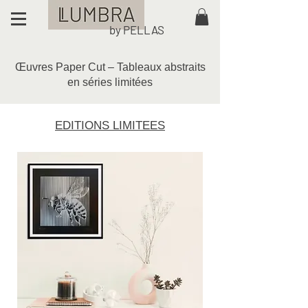
by PELLAS
Œuvres Paper Cut – Tableaux abstraits
en séries limitées
EDITIONS LIMITEES