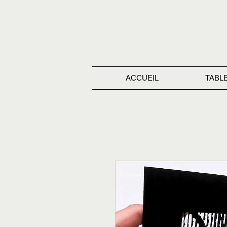
ACCUEIL
TABL