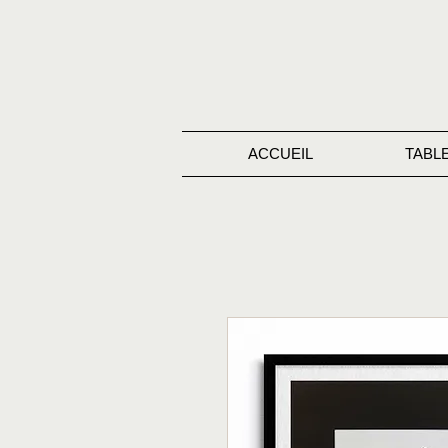
ACCUEIL
TABL