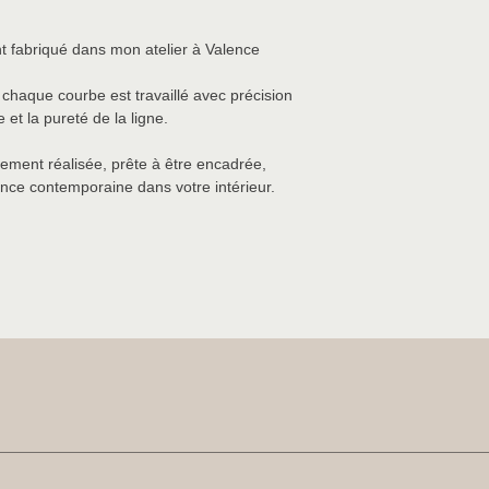
 fabriqué dans mon atelier à Valence
haque courbe est travaillé avec précision
 et la pureté de la ligne.
ement réalisée, prête à être encadrée,
nce contemporaine dans votre intérieur.