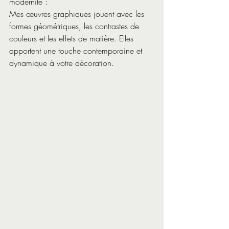
modernité :
Mes œuvres graphiques jouent avec les 
formes géométriques, les contrastes de 
couleurs et les effets de matière. Elles 
apportent une touche contemporaine et 
dynamique à votre décoration.