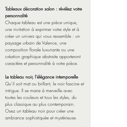
Tableaux décoration salon : révélez votre 
personnalité
Chaque tableau est une pièce unique, 
une invitation à exprimer votre style et à 
créer un univers qui vous ressemble : un 
paysage urbain de Valence, une 
composition florale luxuriante ou une 
création graphique abstraite apporteront 
caractère et personnalité à votre pièce. 
Le tableau noir, l'élégance intemporelle
Qu'il soit mat ou brillant, le noir fascine et 
intrigue. Il se marie à merveille avec 
toutes les couleurs et tous les styles, du 
plus classique au plus contemporain. 
Osez un tableau noir pour créer une 
ambiance sophistiquée et mystérieuse.