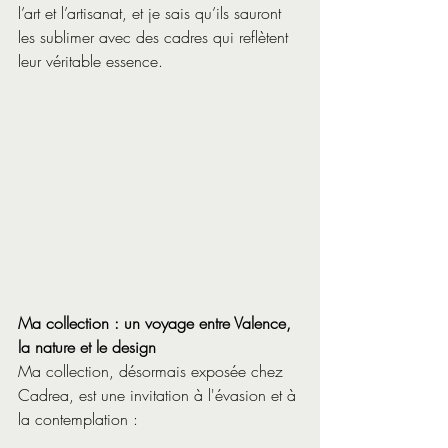
l’art et l’artisanat, et je sais qu’ils sauront 
les sublimer avec des cadres qui reflètent 
leur véritable essence.
Ma collection : un voyage entre Valence, 
la nature et le design
Ma collection, désormais exposée chez 
Cadrea, est une invitation à l'évasion et à 
la contemplation :