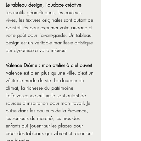
Le tableau design, l'audace créative 
Les motifs géométriques, les couleurs 
vives, les textures originales sont autant de 
possibilités pour exprimer votre audace et 
votre goût pour l'avant-garde. Un tableau 
design est un véritable manifeste artistique 
qui dynamisera votre intérieur.
Valence Drôme : mon atelier à ciel ouvert
Valence est bien plus qu'une ville, c'est un 
véritable mode de vie. La douceur du 
climat, la richesse du patrimoine, 
l'effervescence culturelle sont autant de 
sources d'inspiration pour mon travail. Je 
puise dans les couleurs de la Provence, 
les senteurs du marché, les rires des 
enfants qui jouent sur les places pour 
créer des tableaux qui vibrent et racontent 
une histoire.