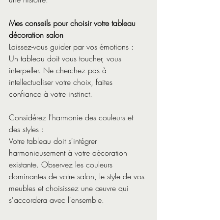
Mes conseils pour choisir votre tableau 
décoration salon
Laissez-vous guider par vos émotions : 
Un tableau doit vous toucher, vous 
interpeller. Ne cherchez pas à 
intellectualiser votre choix, faites 
confiance à votre instinct.
Considérez l'harmonie des couleurs et 
des styles :  
Votre tableau doit s'intégrer 
harmonieusement à votre décoration 
existante. Observez les couleurs 
dominantes de votre salon, le style de vos 
meubles et choisissez une œuvre qui 
s'accordera avec l'ensemble.